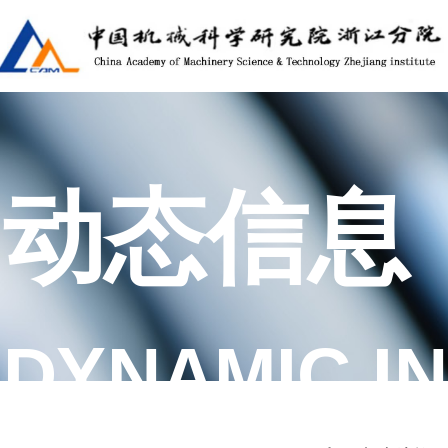
动态信息
DYNAMIC I