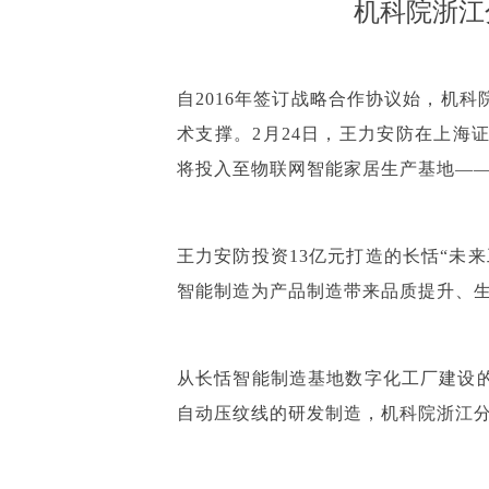
机科院浙江
自2016年签订战略合作协议始，机
术支撑。2月24日，王力安防在上
将投入至物联网智能家居生产基地—
王力安防投资13亿元打造的长恬“未
智能制造为产品制造带来品质提升、
从长恬智能制造基地数字化工厂建设
自动压纹线的研发制造，机科院浙江