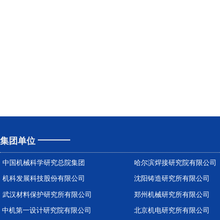
集团单位
中国机械科学研究总院集团
哈尔滨焊接研究院有限公司
机科发展科技股份有限公司
沈阳铸造研究所有限公司
武汉材料保护研究所有限公司
郑州机械研究所有限公司
中机第一设计研究院有限公司
北京机电研究所有限公司