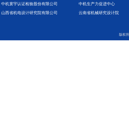
中机寰宇认证检验股份有限公司
中机生产力促进中心
山西省机电设计研究院有限公司
云南省机械研究设计院
版权所